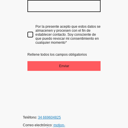
Por la presente acepto que estos datos se
almacenen y procesen con el fin de
establecer contacto. Soy consciente de
que puedo revocar mi consentimiento en
cualquier momento
*
Rellene todos los campos obligatorios
Enviar
Teléfono:
34 669604825
Correo electrónico:
motion-