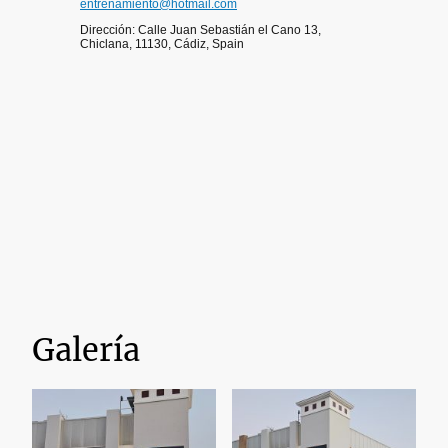
entrenamiento@hotmail.com
Dirección: Calle Juan Sebastián el Cano 13,
Chiclana, 11130, Cádiz, Spain
Galería