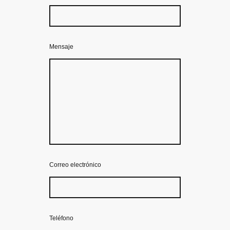
Mensaje
Correo electrónico
Teléfono