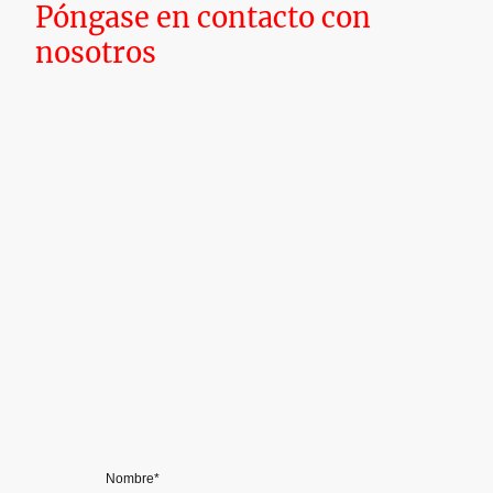
Póngase en contacto con
nosotros
Nombre
*